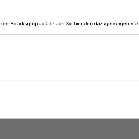
g der Bezirksgruppe 6 finden Sie hier den dazugehörigen Vo