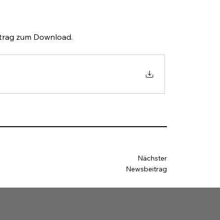
rtrag zum Download.
Nächster
Newsbeitrag