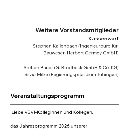
Weitere Vorstandsmitglieder
Kassenwart
Stephan Kallenbach (Ingenieurbüro für 
Bauwesen Herbert Germey GmbH)
Steffen Bauer (G. Brodbeck GmbH & Co. KG)
Silvio Milke (Regierungspräsidium Tübingen)
Veranstaltungsprogramm
 Liebe VSVI-Kolleginnen und Kollegen,
das Jahresprogramm 2026 unserer 