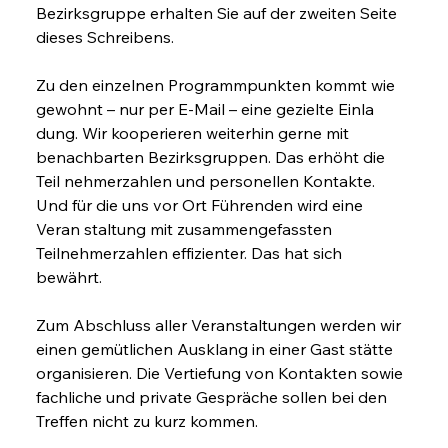
Bezirksgruppe erhalten Sie auf der zweiten Seite 
dieses Schreibens.
Zu den einzelnen Programmpunkten kommt wie 
gewohnt – nur per E-Mail – eine gezielte Einla 
dung. Wir kooperieren weiterhin gerne mit 
benachbarten Bezirksgruppen. Das erhöht die 
Teil nehmerzahlen und personellen Kontakte. 
Und für die uns vor Ort Führenden wird eine 
Veran staltung mit zusammengefassten 
Teilnehmerzahlen effizienter. Das hat sich 
bewährt. 
Zum Abschluss aller Veranstaltungen werden wir 
einen gemütlichen Ausklang in einer Gast stätte 
organisieren. Die Vertiefung von Kontakten sowie 
fachliche und private Gespräche sollen bei den 
Treffen nicht zu kurz kommen. 