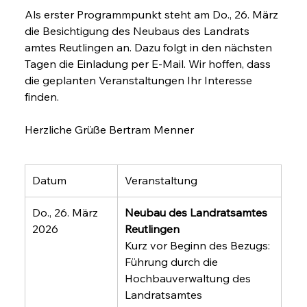
Als erster Programmpunkt steht am Do., 26. März 
die Besichtigung des Neubaus des Landrats 
amtes Reutlingen an. Dazu folgt in den nächsten 
Tagen die Einladung per E-Mail. Wir hoffen, dass 
die geplanten Veranstaltungen Ihr Interesse 
finden. 
Herzliche Grüße Bertram Menner
Datum
Veranstaltung
Do., 26. März 
Neubau des Landratsamtes 
2026
Reutlingen
Kurz vor Beginn des Bezugs: 
Führung durch die 
Hochbauverwaltung des 
Landratsamtes