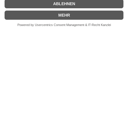
Aktuelle Veranstaltungen