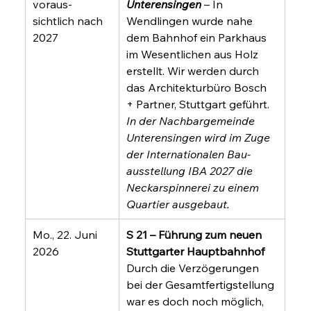
voraus-
Unterensingen
 – In 
sichtlich nach 
Wendlingen wurde nahe 
2027
dem Bahnhof ein Parkhaus 
im Wesentlichen aus Holz 
erstellt. Wir werden durch 
das Architekturbüro Bosch 
+ Partner, Stuttgart geführt. 
In der Nachbargemeinde 
Unterensingen wird im Zuge 
der Internationalen Bau-
ausstellung IBA 2027 die 
Neckarspinnerei zu einem 
Quartier ausgebaut.
Mo., 22. Juni 
S 21 – Führung zum neuen 
2026
Stuttgarter Hauptbahnhof
Durch die Verzögerungen 
bei der Gesamtfertigstellung 
war es doch noch möglich, 