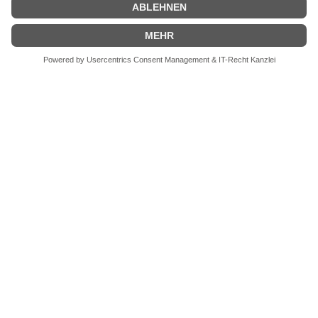
Aktuelle Veranstaltungen