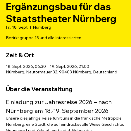
Ergänzungsbau für das
Staatstheater Nürnberg
Fr., 18. Sept.
  |  
Nürnberg
Bezirksgruppe 13 und alle Interessierten
Zeit & Ort
18. Sept. 2026, 06:30 – 19. Sept. 2026, 21:00
Nürnberg, Neutormauer 32, 90403 Nürnberg, Deutschland
Über die Veranstaltung
Einladung zur Jahresreise 2026 – nach 
Nürnberg am 18.-19. September 2026
Unsere diesjährige Reise führt uns in die fränkische Metropole 
Nürnberg, eine Stadt, die auf eindrucksvolle Weise Geschichte, 
Gegenwart und Zukunft verbindet. Neben der 