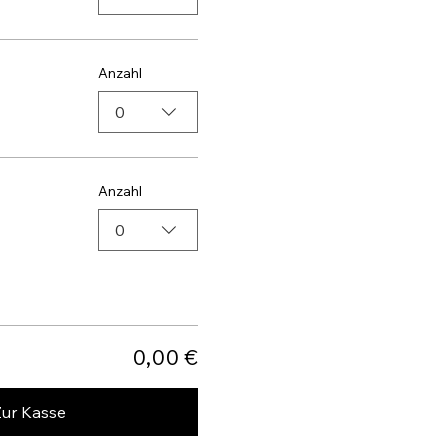
Anzahl
0
Anzahl
0
0,00 €
Zur Kasse