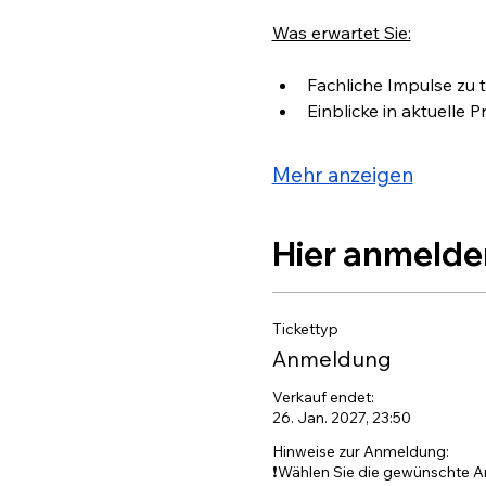
Was erwartet Sie:
Fachliche Impulse zu 
Einblicke in aktuelle
Mehr anzeigen
Hier anmelde
Tickettyp
Anmeldung
Verkauf endet:
26. Jan. 2027, 23:50
Hinweise zur Anmeldung:

❗️Wählen Sie die gewünschte An