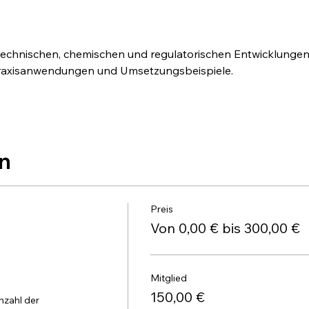
technischen, chemischen und regulatorischen Entwicklungen
 Praxisanwendungen und Umsetzungsbeispiele.
n
Preis
Von 0,00 € bis 300,00 €
Mitglied
150,00 €
zahl der 