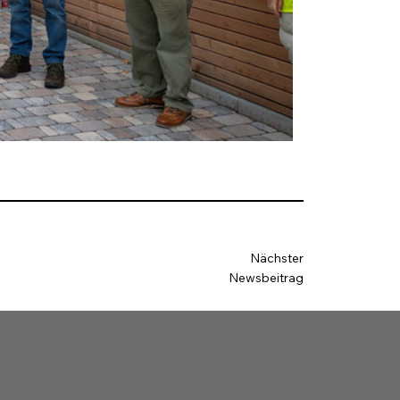
Nächster
Newsbeitrag