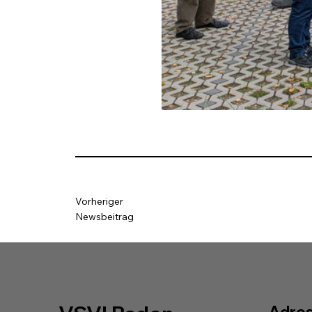
Vorheriger
Newsbeitrag
Adre