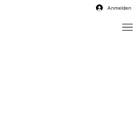
Anmelden