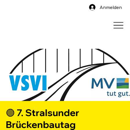
Anmelden
🟢 7. Stralsunder
Brückenbautag