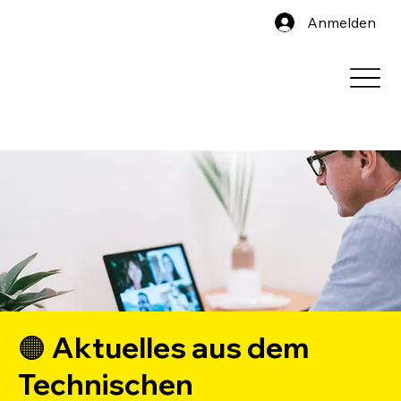
Anmelden
🟠 Aktuelles aus dem
Technischen