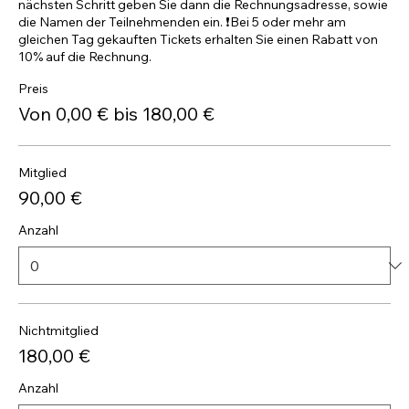
nächsten Schritt geben Sie dann die Rechnungsadresse, sowie 
die Namen der Teilnehmenden ein. ❗️Bei 5 oder mehr am 
gleichen Tag gekauften Tickets erhalten Sie einen Rabatt von 
10% auf die Rechnung.
Preis
Von 0,00 € bis 180,00 €
Mitglied
90,00 €
Anzahl
Nichtmitglied
180,00 €
Anzahl