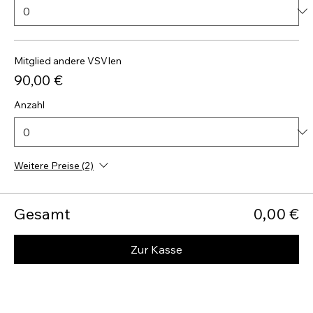
Mitglied andere VSVIen
90,00 €
Anzahl
Weitere Preise (2)
Gesamt
0,00 €
Zur Kasse