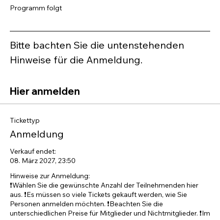
Programm folgt
Bitte bachten Sie die untenstehenden 
Hinweise für die Anmeldung.
Hier anmelden
Tickettyp
Anmeldung
Verkauf endet:
08. März 2027, 23:50
Hinweise zur Anmeldung:

❗️Wählen Sie die gewünschte Anzahl der Teilnehmenden hier 
aus. ❗️Es müssen so viele Tickets gekauft werden, wie Sie 
Personen anmelden möchten. ❗️Beachten Sie die 
unterschiedlichen Preise für Mitglieder und Nichtmitglieder. ❗️Im 