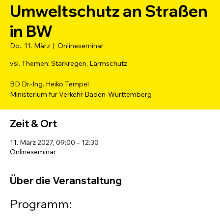
Umweltschutz an Straßen
in BW
Do., 11. März
  |  
Onlineseminar
vsl. Themen: Starkregen, Lärmschutz
BD Dr.-Ing. Heiko Tempel
Ministerium für Verkehr Baden-Württemberg
Zeit & Ort
11. März 2027, 09:00 – 12:30
Onlineseminar
Über die Veranstaltung
Programm: