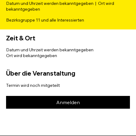
Datum und Uhrzeit werden bekanntgegeben
  |  
Ort wird
bekanntgegeben
Bezirksgruppe 11 und alle Interessierten
Zeit & Ort
Datum und Uhrzeit werden bekanntgegeben
Ort wird bekanntgegeben
Über die Veranstaltung
Termin wird noch mitgeteilt
Anmelden