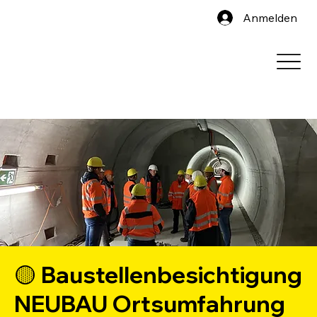
Anmelden
🟡 Baustellenbesichtigung
NEUBAU Ortsumfahrung