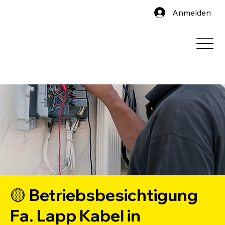
Anmelden
🟡 Betriebsbesichtigung
Fa. Lapp Kabel in