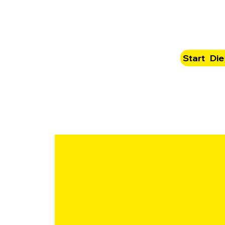
Start
Die