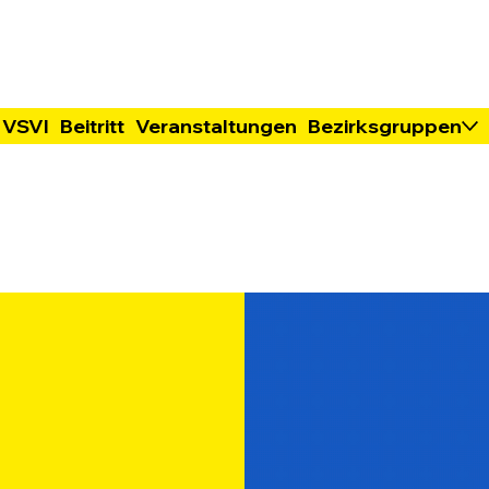
 VSVI
Beitritt
Veranstaltungen
Bezirksgruppen