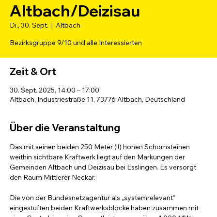
Altbach/Deizisau
Di., 30. Sept.
  |  
Altbach
Bezirksgruppe 9/10 und alle Interessierten
Zeit & Ort
30. Sept. 2025, 14:00 – 17:00
Altbach, Industriestraße 11, 73776 Altbach, Deutschland
Über die Veranstaltung
Das mit seinen beiden 250 Meter (!!) hohen Schornsteinen 
weithin sichtbare Kraftwerk liegt auf den Markungen der 
Gemeinden Altbach und Deizisau bei Esslingen. Es versorgt 
den Raum Mittlerer Neckar.
Die von der Bundesnetzagentur als „systemrelevant“ 
eingestuften beiden Kraftwerksblöcke haben zusammen mit 