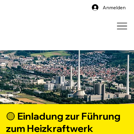
Anmelden
🟡 Einladung zur Führung
zum Heizkraftwerk