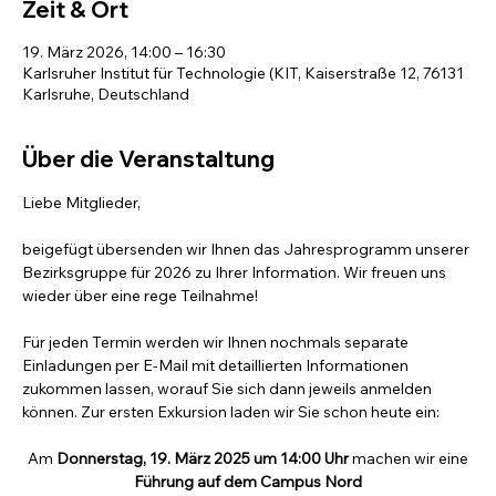
Zeit & Ort
19. März 2026, 14:00 – 16:30
Karlsruher Institut für Technologie (KIT, Kaiserstraße 12, 76131
Karlsruhe, Deutschland
Über die Veranstaltung
Liebe Mitglieder,
beigefügt übersenden wir Ihnen das Jahresprogramm unserer 
Bezirksgruppe für 2026 zu Ihrer Information. Wir freuen uns 
wieder über eine rege Teilnahme!
Für jeden Termin werden wir Ihnen nochmals separate 
Einladungen per E-Mail mit detaillierten Informationen 
zukommen lassen, worauf Sie sich dann jeweils anmelden 
können. Zur ersten Exkursion laden wir Sie schon heute ein:
Am 
Donnerstag, 19. März 2025 um 14:00 Uhr
 machen wir eine
Führung auf dem Campus Nord