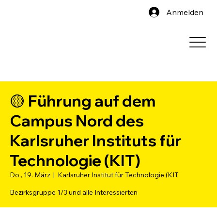
Anmelden
🟡 Führung auf dem
Campus Nord des
Karlsruher Instituts für
Technologie (KIT)
Do., 19. März
  |  
Karlsruher Institut für Technologie (KIT
Bezirksgruppe 1/3 und alle Interessierten