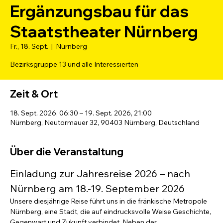
Ergänzungsbau für das
Staatstheater Nürnberg
Fr., 18. Sept.
  |  
Nürnberg
Bezirksgruppe 13 und alle Interessierten
Zeit & Ort
18. Sept. 2026, 06:30 – 19. Sept. 2026, 21:00
Nürnberg, Neutormauer 32, 90403 Nürnberg, Deutschland
Über die Veranstaltung
Einladung zur Jahresreise 2026 – nach 
Nürnberg am 18.-19. September 2026
Unsere diesjährige Reise führt uns in die fränkische Metropole 
Nürnberg, eine Stadt, die auf eindrucksvolle Weise Geschichte, 
Gegenwart und Zukunft verbindet. Neben der 