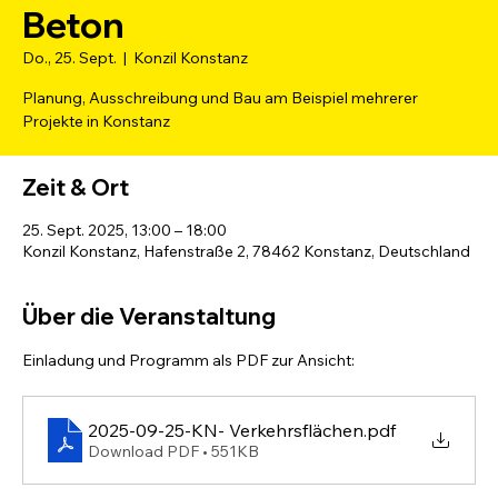
Beton
Do., 25. Sept.
  |  
Konzil Konstanz
Planung, Ausschreibung und Bau am Beispiel mehrerer
Projekte in Konstanz
Zeit & Ort
25. Sept. 2025, 13:00 – 18:00
Konzil Konstanz, Hafenstraße 2, 78462 Konstanz, Deutschland
Über die Veranstaltung
Einladung und Programm als PDF zur Ansicht:
2025-09-25-KN- Verkehrsflächen
.pdf
Download PDF • 551KB