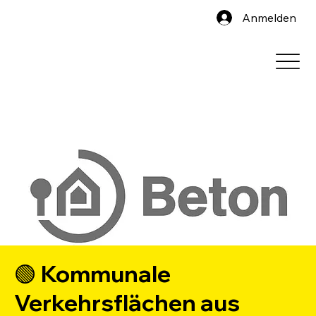
Anmelden
🟢 Kommunale
Verkehrsflächen aus