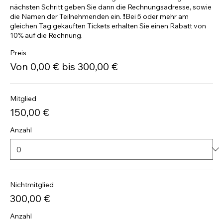
nächsten Schritt geben Sie dann die Rechnungsadresse, sowie 
die Namen der Teilnehmenden ein. ❗️Bei 5 oder mehr am 
gleichen Tag gekauften Tickets erhalten Sie einen Rabatt von 
10% auf die Rechnung.
Preis
Von 0,00 € bis 300,00 €
Mitglied
150,00 €
Anzahl
Nichtmitglied
300,00 €
Anzahl