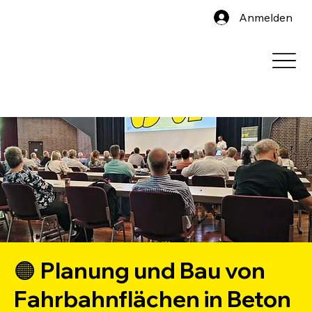
Anmelden
🟠 Planung und Bau von
Fahrbahnflächen in Beton