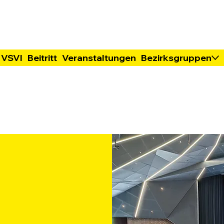
 VSVI
Beitritt
Veranstaltungen
Bezirksgruppen