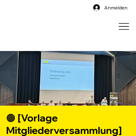
Anmelden
🟠 [Vorlage
Mitgliederversammlung]