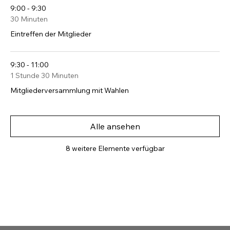
9:00 - 9:30
30 Minuten
Eintreffen der Mitglieder
9:30 - 11:00
1 Stunde 30 Minuten
Mitgliederversammlung mit Wahlen
Alle ansehen
8 weitere Elemente verfügbar