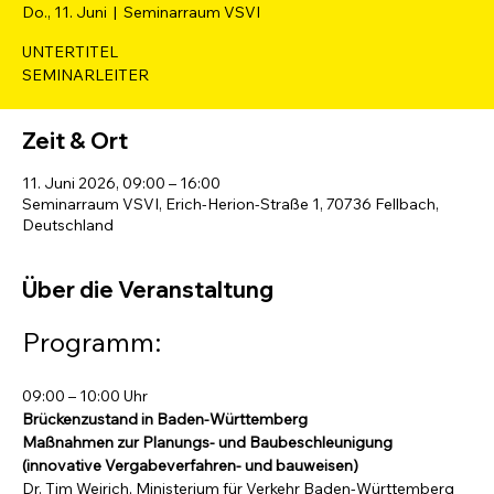
Do., 11. Juni
  |  
Seminarraum VSVI
UNTERTITEL
SEMINARLEITER
Zeit & Ort
11. Juni 2026, 09:00 – 16:00
Seminarraum VSVI, Erich-Herion-Straße 1, 70736 Fellbach,
Deutschland
Über die Veranstaltung
Programm:
09:00 – 10:00 Uhr
Brückenzustand in Baden-Württemberg
Maßnahmen zur Planungs- und Baubeschleunigung 
(innovative Vergabeverfahren- und bauweisen)
Dr. Tim Weirich, Ministerium für Verkehr Baden-Württemberg