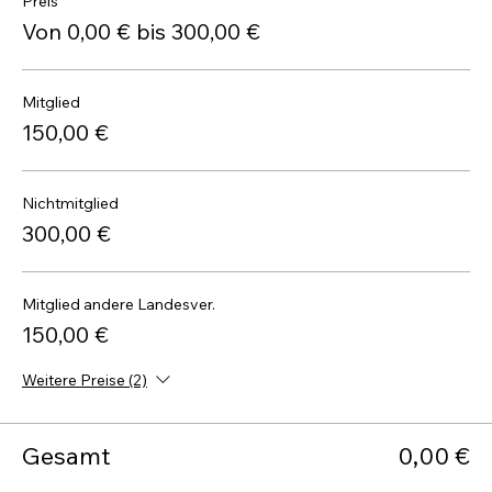
Preis
Von 0,00 € bis 300,00 €
Mitglied
150,00 €
Nichtmitglied
300,00 €
Mitglied andere Landesver.
150,00 €
Weitere Preise (2)
Gesamt
0,00 €