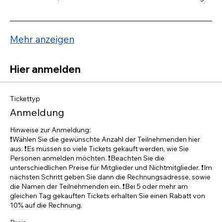
Mehr anzeigen
Hier anmelden
Tickettyp
Anmeldung
Hinweise zur Anmeldung:

❗️Wählen Sie die gewünschte Anzahl der Teilnehmenden hier 
aus. ❗️Es müssen so viele Tickets gekauft werden, wie Sie 
Personen anmelden möchten. ❗️Beachten Sie die 
unterschiedlichen Preise für Mitglieder und Nichtmitglieder. ❗️Im 
nächsten Schritt geben Sie dann die Rechnungsadresse, sowie 
die Namen der Teilnehmenden ein. ❗️Bei 5 oder mehr am 
gleichen Tag gekauften Tickets erhalten Sie einen Rabatt von 
10% auf die Rechnung.