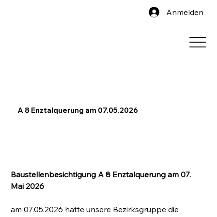
Anmelden
A 8 Enztalquerung am 07.05.2026
B
austellenbesichtigung A 8 Enztalquerung am 07. 
Mai
 2026
am 07.05.2026 hatte unsere Bezirksgruppe die 