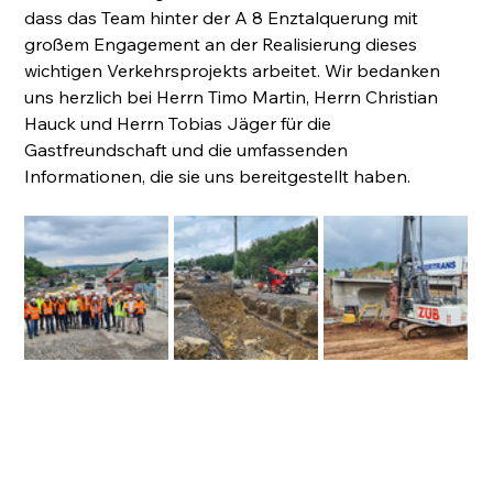
dass das Team hinter der A 8 Enztalquerung mit 
großem Engagement an der Realisierung dieses 
wichtigen Verkehrsprojekts arbeitet. Wir bedanken 
uns herzlich bei Herrn Timo Martin, Herrn Christian 
Hauck und Herrn Tobias Jäger für die 
Gastfreundschaft und die umfassenden 
Informationen, die sie uns bereitgestellt haben. 