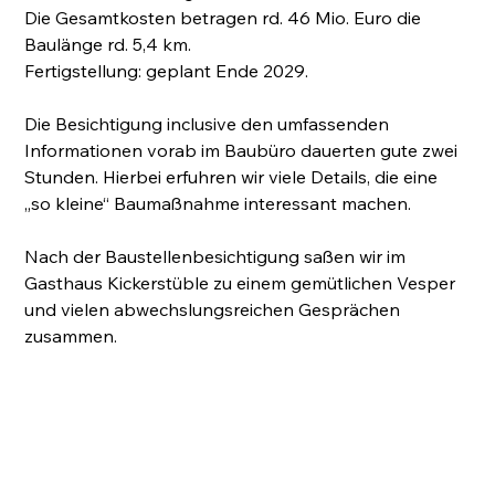
Die Gesamtkosten betragen rd. 46 Mio. Euro die 
Baulänge rd. 5,4 km.
Fertigstellung: geplant Ende 2029.
Die Besichtigung inclusive den umfassenden 
Informationen vorab im Baubüro dauerten gute zwei 
Stunden. Hierbei erfuhren wir viele Details, die eine 
„so kleine“ Baumaßnahme interessant machen.
Nach der Baustellenbesichtigung saßen wir im 
Gasthaus Kickerstüble zu einem gemütlichen Vesper 
und vielen abwechslungsreichen Gesprächen 
zusammen.