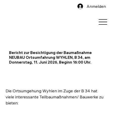
Anmelden
Bericht zur Besichtigung der Baumaßnahme
NEUBAU Ortsumfahrung WYHLEN, B 34, am
Donnerstag, 11. Juni 2026, Beginn 16:00 Uhr.
Die Ortsumgehung Wyhlen im Zuge der B 34 hat 
viele interessante Teilbaumaßnahmen/ Bauwerke zu 
bieten: