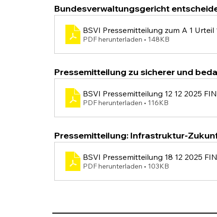
Bundesverwaltungsgericht entscheidet
BSVI Pressemitteilung zum A 1 Urtei
PDF herunterladen • 148KB
Pressemitteilung zu sicherer und beda
BSVI Pressemitteilung 12 12 2025 FI
PDF herunterladen • 116KB
Pressemitteilung: Infrastruktur-Zukunf
BSVI Pressemitteilung 18 12 2025 FI
PDF herunterladen • 103KB